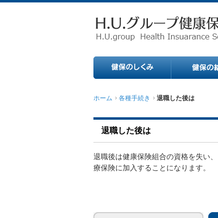
ホーム
各種手続き
退職した後は
退職した後は
退職後は健康保険組合の資格を失い、
療保険に加入することになります。