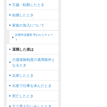
引越・転勤したとき
結婚したとき
家族の加入について
扶養申請書類 早わかりチャー
ト
退職した後は
介護保険制度の適用除外と
なるとき
出産したとき
出産で仕事を休んだとき
死亡したとき
立て替え払いをしたとき