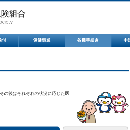
その後はそれぞれの状況に応じた医