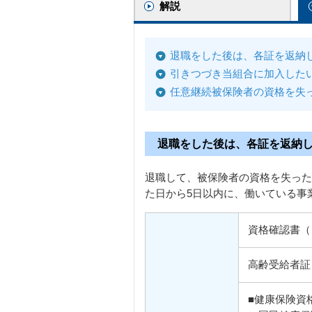
解説
退職をした後は、各証を返納
引きつづき当組合に加入した
任意継続被保険者の資格を失
退職をした後は、各証を返納
退職して、被保険者の資格を失った
た日から5日以内に、働いている事
資格確認書（
高齢受給者証
■健康保険資