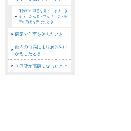
保険医の同意を得て、はり・き
ゅう、あんま・マッサージ・指
圧の施術を受けたとき
病気で仕事を休んだとき
他人の行為により病気やけ
がをしたとき
医療費が高額になったとき