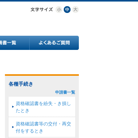
各種手続き
申請書一覧
資格確認書を紛失・き損し
たとき
資格確認書等の交付・再交
付をするとき